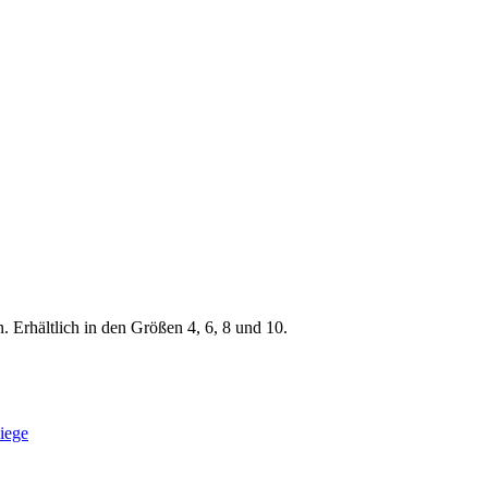
 Erhältlich in den Größen 4, 6, 8 und 10.
iege