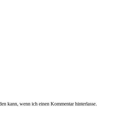
en kann, wenn ich einen Kommentar hinterlasse.