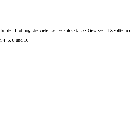
für den Frühling, die viele Lachse anlockt.
Das Gewissen. Es sollte in 
 4, 6, 8 und 10.