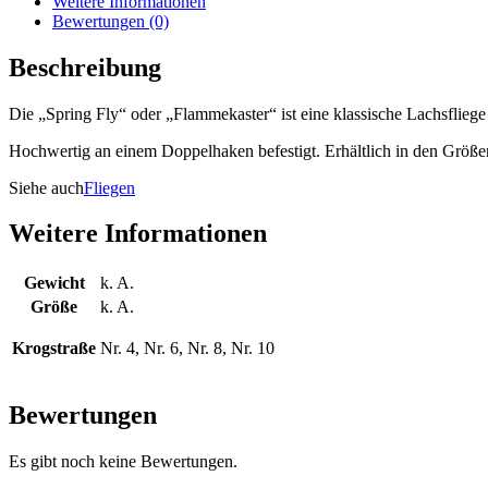
Weitere Informationen
Bewertungen (0)
Beschreibung
Die „Spring Fly“ oder „Flammekaster“ ist eine klassische Lachsfliege 
Hochwertig an einem Doppelhaken befestigt. Erhältlich in den Größen
Siehe auch
Fliegen
Weitere Informationen
Gewicht
k. A.
Größe
k. A.
Krogstraße
Nr. 4, Nr. 6, Nr. 8, Nr. 10
Bewertungen
Es gibt noch keine Bewertungen.