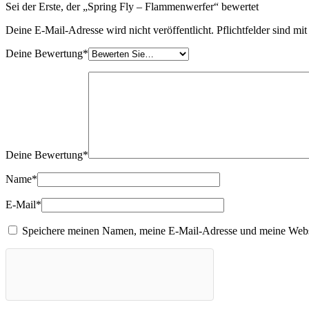
Sei der Erste, der „Spring Fly – Flammenwerfer“ bewertet
Deine E-Mail-Adresse wird nicht veröffentlicht.
Pflichtfelder sind mi
Deine Bewertung
*
Deine Bewertung
*
Name
*
E-Mail
*
Speichere meinen Namen, meine E-Mail-Adresse und meine Websit