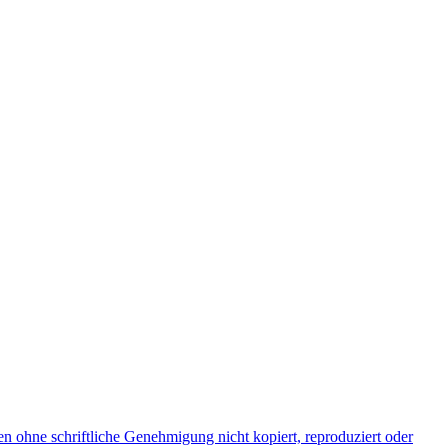
en ohne schriftliche Genehmigung nicht kopiert, reproduziert oder