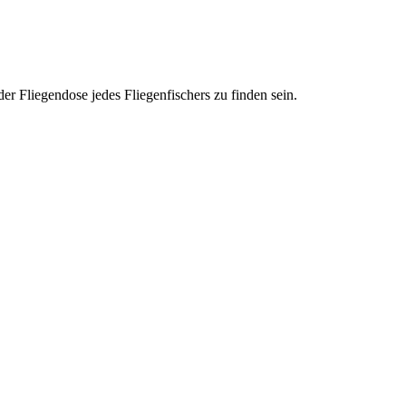
der Fliegendose jedes Fliegenfischers zu finden sein.