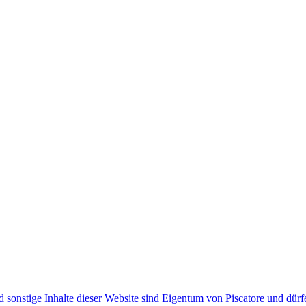
d sonstige Inhalte dieser Website sind Eigentum von Piscatore und dürf