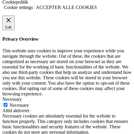
Cookiepolitik
Cookie settings
ACCEPTER ALLE COOKIES
Luk
Privacy Overview
This website uses cookies to improve your experience while you
navigate through the website. Out of these, the cookies that are
categorized as necessary are stored on your browser as they are
essential for the working of basic functionalities of the website. We
also use third-party cookies that help us analyze and understand how
you use this website. These cookies will be stored in your browser
only with your consent. You also have the option to opt-out of these
cookies. But opting out of some of these cookies may affect your
browsing experience.
Necessary
Necessary
Altid aktiveret
Necessary cookies are absolutely essential for the website to
function properly. This category only includes cookies that ensures
basic functionalities and security features of the website. These
cookies do not store any personal information.