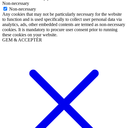
Non-necessary
Non-necessary
Any cookies that may not be particularly necessary for the website
to function and is used specifically to collect user personal data via
analytics, ads, other embedded contents are termed as non-necessary
cookies. It is mandatory to procure user consent prior to running
these cookies on your website.
GEM & ACCEPTÈR