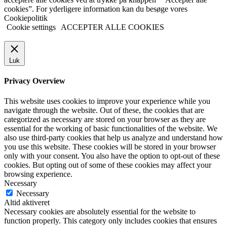
cookies”. For yderligere information kan du besøge vores
Cookiepolitik
Cookie settings
ACCEPTER ALLE COOKIES
Luk
Privacy Overview
This website uses cookies to improve your experience while you
navigate through the website. Out of these, the cookies that are
categorized as necessary are stored on your browser as they are
essential for the working of basic functionalities of the website. We
also use third-party cookies that help us analyze and understand how
you use this website. These cookies will be stored in your browser
only with your consent. You also have the option to opt-out of these
cookies. But opting out of some of these cookies may affect your
browsing experience.
Necessary
Necessary
Altid aktiveret
Necessary cookies are absolutely essential for the website to
function properly. This category only includes cookies that ensures