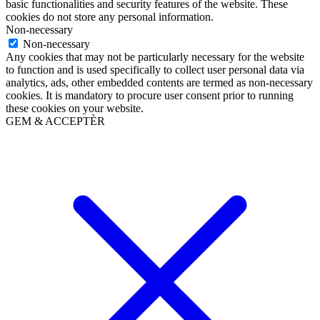
basic functionalities and security features of the website. These
cookies do not store any personal information.
Non-necessary
Non-necessary
Any cookies that may not be particularly necessary for the website
to function and is used specifically to collect user personal data via
analytics, ads, other embedded contents are termed as non-necessary
cookies. It is mandatory to procure user consent prior to running
these cookies on your website.
GEM & ACCEPTÈR