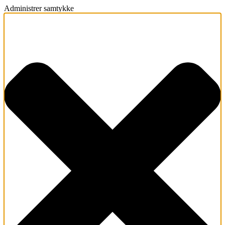
Administrer samtykke