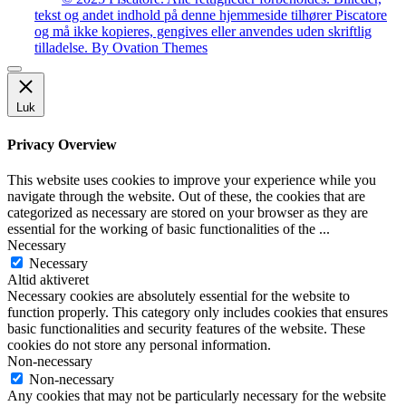
tekst og andet indhold på denne hjemmeside tilhører Piscatore
og må ikke kopieres, gengives eller anvendes uden skriftlig
tilladelse.
By Ovation Themes
Luk
Privacy Overview
This website uses cookies to improve your experience while you
navigate through the website. Out of these, the cookies that are
categorized as necessary are stored on your browser as they are
essential for the working of basic functionalities of the
...
Necessary
Necessary
Altid aktiveret
Necessary cookies are absolutely essential for the website to
function properly. This category only includes cookies that ensures
basic functionalities and security features of the website. These
cookies do not store any personal information.
Non-necessary
Non-necessary
Any cookies that may not be particularly necessary for the website