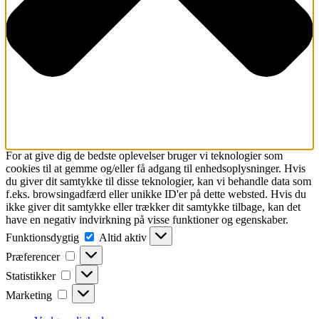
For at give dig de bedste oplevelser bruger vi teknologier som
cookies til at gemme og/eller få adgang til enhedsoplysninger. Hvis
du giver dit samtykke til disse teknologier, kan vi behandle data som
f.eks. browsingadfærd eller unikke ID'er på dette websted. Hvis du
ikke giver dit samtykke eller trækker dit samtykke tilbage, kan det
have en negativ indvirkning på visse funktioner og egenskaber.
Funktionsdygtig
Funktionsdygtig
Altid aktiv
Præferencer
Præferencer
Statistikker
Statistikker
Marketing
Marketing