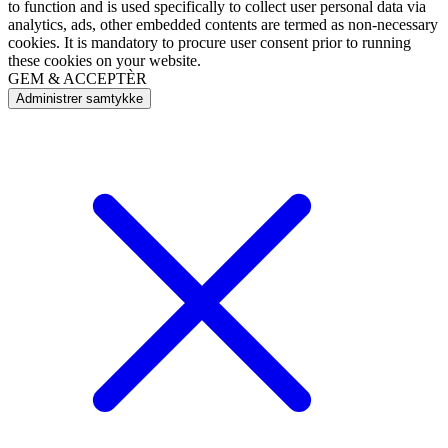
to function and is used specifically to collect user personal data via
analytics, ads, other embedded contents are termed as non-necessary
cookies. It is mandatory to procure user consent prior to running
these cookies on your website.
GEM & ACCEPTÈR
Administrer samtykke