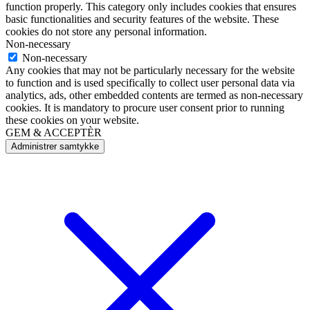
function properly. This category only includes cookies that ensures
basic functionalities and security features of the website. These
cookies do not store any personal information.
Non-necessary
Non-necessary
Any cookies that may not be particularly necessary for the website
to function and is used specifically to collect user personal data via
analytics, ads, other embedded contents are termed as non-necessary
cookies. It is mandatory to procure user consent prior to running
these cookies on your website.
GEM & ACCEPTÈR
Administrer samtykke