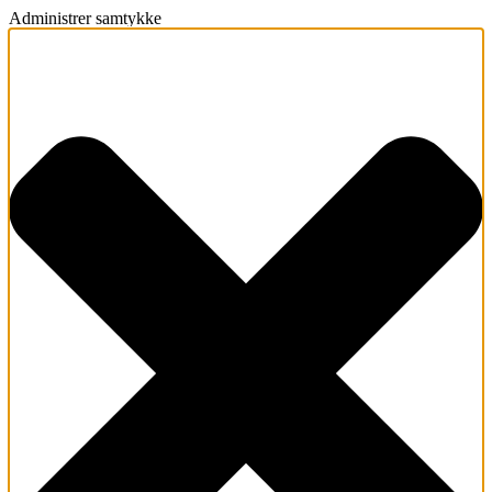
Administrer samtykke