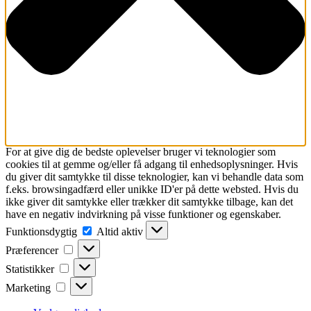
For at give dig de bedste oplevelser bruger vi teknologier som
cookies til at gemme og/eller få adgang til enhedsoplysninger. Hvis
du giver dit samtykke til disse teknologier, kan vi behandle data som
f.eks. browsingadfærd eller unikke ID'er på dette websted. Hvis du
ikke giver dit samtykke eller trækker dit samtykke tilbage, kan det
have en negativ indvirkning på visse funktioner og egenskaber.
Funktionsdygtig
Funktionsdygtig
Altid aktiv
Præferencer
Præferencer
Statistikker
Statistikker
Marketing
Marketing