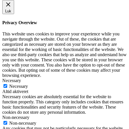
Luk
Privacy Overview
This website uses cookies to improve your experience while you
navigate through the website. Out of these, the cookies that are
categorized as necessary are stored on your browser as they are
essential for the working of basic functionalities of the website. We
also use third-party cookies that help us analyze and understand how
you use this website. These cookies will be stored in your browser
only with your consent. You also have the option to opt-out of these
cookies. But opting out of some of these cookies may affect your
browsing experience.
Necessary
Necessary
Altid aktiveret
Necessary cookies are absolutely essential for the website to
function properly. This category only includes cookies that ensures
basic functionalities and security features of the website. These
cookies do not store any personal information.
Non-necessary
Non-necessary
Any cookies that may not be particularly necessary for the website