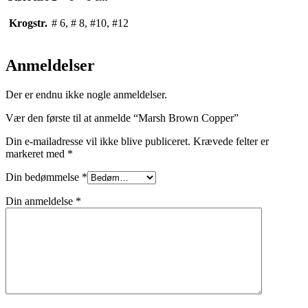
Krogstr.
# 6, # 8, #10, #12
Anmeldelser
Der er endnu ikke nogle anmeldelser.
Vær den første til at anmelde “Marsh Brown Copper”
Din e-mailadresse vil ikke blive publiceret.
Krævede felter er
markeret med
*
Din bedømmelse
*
Din anmeldelse
*