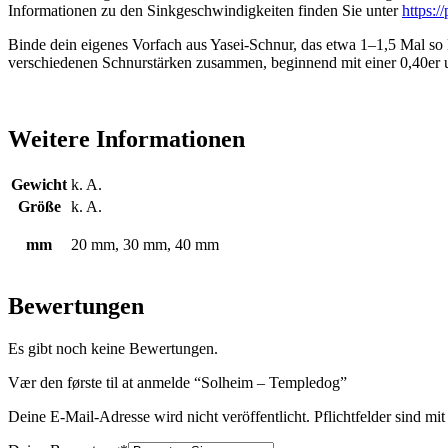
Informationen zu den Sinkgeschwindigkeiten finden Sie unter
https:/
Binde dein eigenes Vorfach aus Yasei-Schnur, das etwa 1–1,5 Mal so
verschiedenen Schnurstärken zusammen, beginnend mit einer 0,40er u
Weitere Informationen
Gewicht
k. A.
Größe
k. A.
mm
20 mm, 30 mm, 40 mm
Bewertungen
Es gibt noch keine Bewertungen.
Vær den første til at anmelde “Solheim – Templedog”
Deine E-Mail-Adresse wird nicht veröffentlicht.
Pflichtfelder sind mi