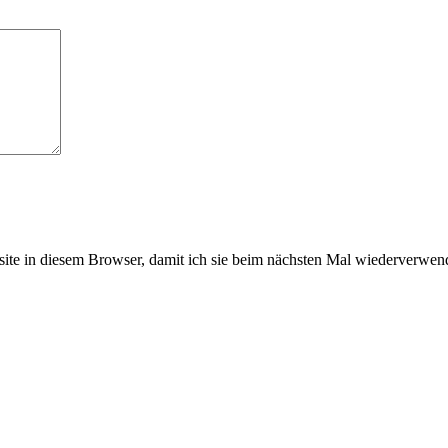
e in diesem Browser, damit ich sie beim nächsten Mal wiederverwend