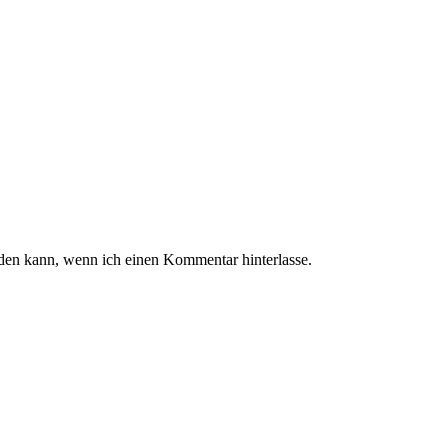
en kann, wenn ich einen Kommentar hinterlasse.